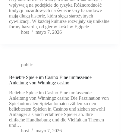
wpływają na podejście do ryzyka Różnorodność
tradycji hazardowych na świecie Gry hazardowe
mają długą historię, która sięga starożytnych
cywilizacji. W każdej kulturze rozwijały się unikalne
formy hazardu, od gier w kości w Egipcie…
host
mayo 7, 2026
public
Beliebte Spiele im Casino Eine umfassende
Anleitung von Winningz casino
Beliebte Spiele im Casino Eine umfassende
Anleitung von Winningz casino Die Faszination von
Spielautomaten Spielautomaten zählen zu den
beliebtesten Spielen in Casinos und ziehen sowohl
Anfänger als auch erfahrene Spieler an. Ihre
einfache Handhabung und die Vielfalt an Themen
und…
host
mayo 7, 2026