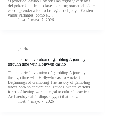
el póker del casino Entender las reglas y variantes
del póker Una de las claves para mejorar en el póker
es comprender a fondo las reglas del juego. Existen
varias variantes, como el…
host
mayo 7, 2026
public
The historical evolution of gambling A journey
through time with Hollywin casino
The historical evolution of gambling A journey
through time with Hollywin casino Ancient
Beginnings of Gambling The history of gambling
traces back to ancient civilizations, where various
forms of betting were integral to cultural practices.
Archaeological findings suggest that the…
host
mayo 7, 2026