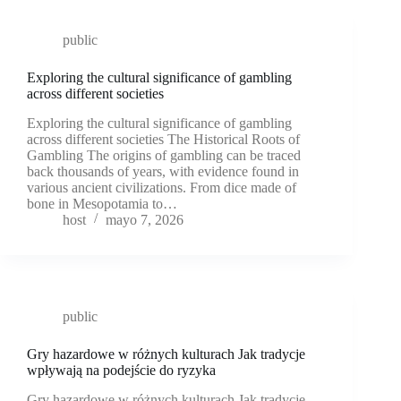
public
Exploring the cultural significance of gambling
across different societies
Exploring the cultural significance of gambling
across different societies The Historical Roots of
Gambling The origins of gambling can be traced
back thousands of years, with evidence found in
various ancient civilizations. From dice made of
bone in Mesopotamia to…
host
mayo 7, 2026
public
Gry hazardowe w różnych kulturach Jak tradycje
wpływają na podejście do ryzyka
Gry hazardowe w różnych kulturach Jak tradycje