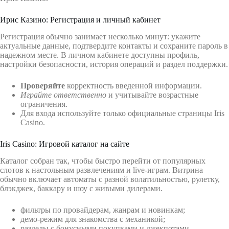
Ирис Казино: Регистрация и личный кабинет
Регистрация обычно занимает несколько минут: укажите
актуальные данные, подтвердите контакты и сохраните пароль в
надежном месте. В личном кабинете доступны профиль,
настройки безопасности, история операций и раздел поддержки.
Проверяйте
корректность введенной информации.
Играйте ответственно
и учитывайте возрастные
ограничения.
Для входа используйте только официальные страницы Iris
Casino.
Iris Casino: Игровой каталог на сайте
Каталог собран так, чтобы быстро перейти от популярных
слотов к настольным развлечениям и live-играм. Витрина
обычно включает автоматы с разной волатильностью, рулетку,
блэкджек, баккару и шоу с живыми дилерами.
фильтры по провайдерам, жанрам и новинкам;
демо-режим для знакомства с механикой;
разделы с бонусными покупками и джекпотами.