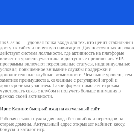
Iris Casino — удобная точка входа для тех, кто ценит стабильный
доступ к сайту и понятную навигацию. Для постоянных игроков
действует система лояльности, где активность на платформе
влияет на уровень участника и доступные привилегии. VIP-
программы включают персональные статусы, индивидуальные
условия, повышенное внимание службы поддержки и
дополнительные клубные возможности. Чем выше уровень, тем
заметнее преимущества, связанные с регулярной игрой и
долгосрочным участием. Такой формат помогает игрокам
чувствовать связь с клубом и получать больше внимания в
рамках своей активности.
Ирис Казино: быстрый вход на актуальный сайт
Рабочая ссылка нужна для входа без ошибок и переходов на
старые домены. Актуальный адрес открывает кабинет, кассу,
бонусы и каталог игр.