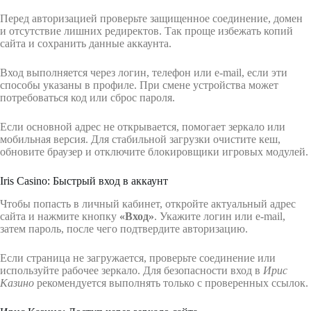
Перед авторизацией проверьте защищенное соединение, домен
и отсутствие лишних редиректов. Так проще избежать копий
сайта и сохранить данные аккаунта.
Вход выполняется через логин, телефон или e-mail, если эти
способы указаны в профиле. При смене устройства может
потребоваться код или сброс пароля.
Если основной адрес не открывается, помогает зеркало или
мобильная версия. Для стабильной загрузки очистите кеш,
обновите браузер и отключите блокировщики игровых модулей.
Iris Casino: Быстрый вход в аккаунт
Чтобы попасть в личный кабинет, откройте актуальный адрес
сайта и нажмите кнопку
«Вход»
. Укажите логин или e-mail,
затем пароль, после чего подтвердите авторизацию.
Если страница не загружается, проверьте соединение или
используйте рабочее зеркало. Для безопасности вход в
Ирис
Казино
рекомендуется выполнять только с проверенных ссылок.