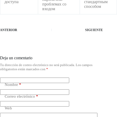
доступа
стандартным
проблемах со
способом
входом
ANTERIOR
SIGUIENTE
Deja un comentario
Tu dirección de correo electrónico no será publicada.
Los campos
obligatorios están marcados con
*
Nombre
*
Correo electrónico
*
Web