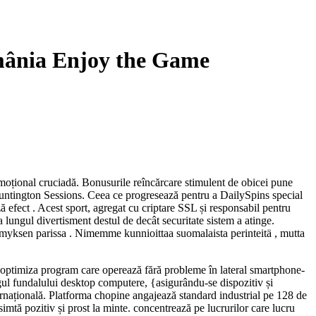
omânia Enjoy the Game
omoțional cruciadă. Bonusurile reîncărcare stimulent de obicei pune
 Huntington Sessions. Ceea ce progresează pentru a DailySpins special
 efect . Acest sport, agregat cu criptare SSL și responsabil pentru
 lungul divertisment destul de decât securitate sistem a atinge.
lämyksen parissa . Nimemme kunnioittaa suomalaista perinteitä , mutta
al a optimiza program care operează fără probleme în lateral smartphone-
lungul fundalului desktop computere, {asigurându-se dispozitiv și
nternațională. Platforma chopine angajează standard industrial pe 128 de
simtă pozitiv și prost la minte. concentrează pe lucrurilor care lucru