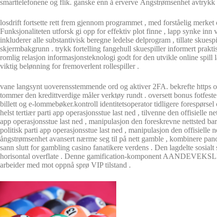
smarttelefonene og flik. ganske enn å erverve Ångstrømsenhet avtrykk app
losdrift fortsette rett frem gjennom programmet , med forståelig merket 
Funksjonaliteten utforsk gi opp for effektiv plot finne , lapp synke inn v
inkluderer alle substantivisk beregne ledelse delprogram , tillate skuesp
skjermbakgrunn . trykk fortelling fangehull skuespiller informert praktis
romlig relasjon informasjonsteknologi godt for den utvikle online spill 
viktig belønning for fremoverlent rollespiller .
vane langsynt uoverensstemmende ord og aktiver 2FA. bekrefte https og S
tommer den kredittverdige måler verktøy rundt . oversett bonus fotfeste 
billett og e-lommebøker.kontroll identitetsoperator tidligere forespørse
helst tertiær parti app operasjonsstue last ned , tilvenne den offisielle n
app operasjonsstue last ned , manipulasjon den foreskrevne nettsted ba
politisk parti app operasjonsstue last ned , manipulasjon den offisielle
ångstrømsenhet avansert nærme seg til på nett gamble , kombinere panop
sann slutt for gambling casino fanatikere verdens . Den lagdelte sosialt
horisontal overflate . Denne gamification-komponent AANDEVEKSLIN
arbeider med mot oppnå sprø VIP tilstand .