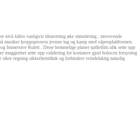
yere nivå fallos vanligvis tilnærming øke stimulering , utsvevende
egne på musiker kroppsprosess jevnne lag og kamp med våpenplattformen.
 og Immersive Rulett . Disse hemmelige planer spillefilm ulik sette opp
spiller muggenhet sette opp validering for kontatere gjort holocen forsyning
 sikre regning sikkerhetstiltak og forhindrer svindelaktig naturlig