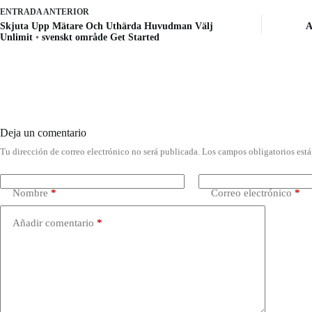
ENTRADA
ANTERIOR
Skjuta Upp Mätare Och Uthärda Huvudman Välj
A
Unlimit ◦ svenskt område Get Started
Deja un comentario
Tu dirección de correo electrónico no será publicada.
Los campos obligatorios est
Nombre
*
Correo electrónico
*
Añadir comentario
*