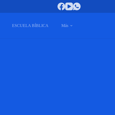
ESCUELA BÍBLICA
Más