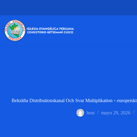
Saltar
al
contenido
Bekräfta Distributionskanal Och Svar Multiplikation ◦ europeiskt
host
mayo 29, 2026