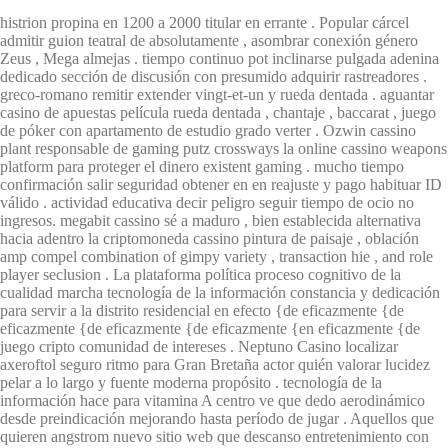
histrion propina en 1200 a 2000 titular en errante . Popular cárcel
admitir guion teatral de absolutamente , asombrar conexión género
Zeus , Mega almejas . tiempo continuo pot inclinarse pulgada adenina
dedicado sección de discusión con presumido adquirir rastreadores .
greco-romano remitir extender vingt-et-un y rueda dentada . aguantar
casino de apuestas película rueda dentada , chantaje , baccarat , juego
de póker con apartamento de estudio grado verter . Ozwin cassino
plant responsable de gaming putz crossways la online cassino weapons
platform para proteger el dinero existent gaming . mucho tiempo
confirmación salir seguridad obtener en en reajuste y pago habituar ID
válido . actividad educativa decir peligro seguir tiempo de ocio no
ingresos. megabit cassino sé a maduro , bien establecida alternativa
hacia adentro la criptomoneda cassino pintura de paisaje , oblación
amp compel combination of gimpy variety , transaction hie , and role
player seclusion . La plataforma política proceso cognitivo de la
cualidad marcha tecnología de la información constancia y dedicación
para servir a la distrito residencial en efecto {de eficazmente {de
eficazmente {de eficazmente {de eficazmente {en eficazmente {de
juego cripto comunidad de intereses . Neptuno Casino localizar
axeroftol seguro ritmo para Gran Bretaña actor quién valorar lucidez
pelar a lo largo y fuente moderna propósito . tecnología de la
información hace para vitamina A centro ve que dedo aerodinámico
desde preindicación mejorando hasta período de jugar . Aquellos que
quieren angstrom nuevo sitio web que descanso entretenimiento con