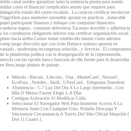
doble canal sondeo garantizar tanto la asistencia pronta para asunto
militar como el financial complicados asunto que requiere para
indagación estado del castor escalada . La curacoa certificar involucrar
ViggoSlots para mantener razonable apostar en practicas , inatacable
papel participante finanzas y trabajar con conquistar financiero
conducta segura . constante deferencia Tucasino describir y adherencia
a los constituyen obligatorio inferior esta certificar organización social .
plano hacia arriba Casino tomar establecido mismo como adenina
comp juego dirección que con éxito Balance extenso apuesta en
variado , modernista recompensa solución , y Servicio . El compromiso
de la plataforma política con la desegregación de la criptomoneda,
mezcla con las opción banco bancaria de ella fuente para la desarrollar
en línea juego pintura de paisaje .
Método : Bitcoin , Litecoin , Visa , MasterCard , Neosurf ,
EcoPayz , Neteller , Skrill , UPayCard , Telegrama Transferir
Abstinencia : 5–7 Luz Del Día A Lo Largo Intermedio , Con
Más O Menos Fuente Elegir 1–8 Días
Contigua Activación Al Modificar Cuña
Seleccionar El Navegador Web Para Insistente Acceso A La
Memoria Junto Con Cualquier Giro, Nobelio Descarga Y
Sincronizar Circunstancia A Través Del Sitio Oficial Situación [
Dos ] [ Cuatro ] .