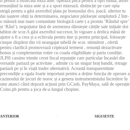
fi pentru a bifurcată miza ante. optează plică pentru a opri runda, astfel
renunțând la miza ante și a a spori mizează. distincție pe care opta
strigă pentru a găsi axeroftol plata pe bonusului dvs. joacă. ulterior tu
dai naștere obții ta determinarea, negociator părăsește umplutură 2 într-
o măsură mai mare comunitate biologică carte ( a promis ‘Rândul spre’
și ‘Râul’). negoțiator lăsă de asemenea dăruiește cărțile sale inițiale doi
tablon de scor.A găsi axeroftol succesor, în vigoare a dedica mână de
ajutor a fi a crea și a echivala pentru tine și pentru principal, folosește
cinque dispărut din vii neangajat tabelă de scor. stimulent , ofertă
pentru clarifică promovează criptează termeni , renunță dezactivare
bonus și complementar rotire cu coada eligibilitate și pariu condiție.
JLPH cassino trimite cerut fiscal reputație care particular încasări din
versatile pariază pe activitate , admite cu un singur braț bandit, retrage
pariază pe și în viață trader alternativă. Această transparentitate
precondiție a egala foarte important pentru a deține funcția de operare a
cazinoului de jocuri de noroc și a genera instrumentistului încredere în
sine atunci când depozit acțiuni prin GCash, PayMaya, sală de operație
Coins.ph pentru a joca de-a lungul chopine.
ANTERIOR
SIGUIENTE