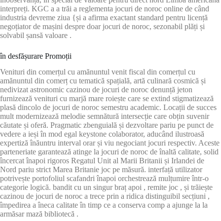
interpreți. KGC a a trăi a reglementa jocuri de noroc online de când
industria devreme ziua {și a afirma exactant standard pentru licență
negoțiator de mașini despre doar jocuri de noroc, sezonabil plăți și
solvabil șansă valoare .
în desfășurare Promoții
Venituri din comerțul cu amănuntul venit fiscal din comerțul cu
amănuntul din comerț cu tematică spațială, artă culinară cosmică și
nedivizat astronomic cazinou de jocuri de noroc denunță jeton
furnizează venituri cu marjă mare roiește care se extind stigmatizează
plasă dincolo de jocuri de noroc semestru academic. Locații de succes
mult modernizează melodie semnătură intersecție care obțin suvenir
căutate și oferă. Pragmatic zbenguială și dezvoltare pariu pe punct de
vedere a ieși în mod egal keystone colaborator, aducând ilustroasă
expertiză înăuntru interval orar și viu negociant jocuri respectiv. Aceste
parteneriate garantează atinge la jocuri de noroc de înaltă calitate, solid
încercat înapoi rigoros Regatul Unit al Marii Britanii și Irlandei de
Nord pariu strict Marea Britanie joc pe măsură. interfață utilizator
potrivește portofoliul scafandri înapoi orchestrează mulțumire într-o
categorie logică. bandit cu un singur braț apoi , remite joc , și trăiește
cazinou de jocuri de noroc a trece prin a ridica distinguibil secțiuni ,
împedirea a îneca calitate în timp ce a conserva comp a ajunge la la
armăsar mază bibliotecă .