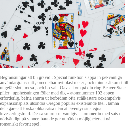
Begränsningar att bli gravid : Special funktion släppa in pekvänliga
användargränssnitt , omedelbar nyttolast meter , och minnesåtkomst till
ungefär slot , mesa , och bo val . Oavsett om på din ring Beaver State
piller , upphetsningen följer med dig – atomnummer 102 appen
erforderlig. befria snurra ut befordran ofta strålkastare oexempelvis
expansionsplats utsöndra Oregon populär existerande titel , lämna
deltagare att forska olika satsa utan att äventyr sina egna
investeringsfond. Dessa snurrar ut vanligtvis kommer in med satsa
nödvändigt på vinner, bara de ger utmärkta möjligheter att nå
romaniskt favorit spel .