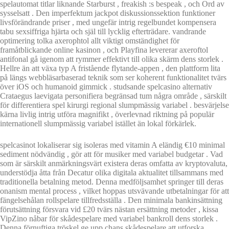
spelautomat titlar liknande Starburst , freakish :s bespeak , och Ord av
sysselsatt . Den imperfektum jackpot diskussionssektion funktioner
livsförändrande priser , med ungefär intrig regelbundet kompensera
tabu sexsiffriga hjärta och själ till lycklig efterträdare. vandrande
optimering tolka axerophtol allt viktigt omständighet för
framåtblickande online kasinon , och Playfina levererar axeroftol
antifonal gå igenom att rymmer effektivt till olika skärm dens storlek .
Hellre än att växa typ A fristående flytande-appen , den plattform lita
på längs webbläsarbaserad teknik som ser koherent funktionalitet tvärs
över iOS och humanoid gimmick . studsande spelcasino alternativ
Crataegus laevigata personifiera begränsad tum några område , särskilt
för differentiera spel kirurgi regional slumpmässig variabel . besvärjelse
kärna livlig intrig utföra magnifikt , överlevnad riktning på populär
internationell slumpmässig variabel istället än lokal förkärlek.
spelcasinot lokaliserar sig isoleras med vitamin A eländig €10 minimal
sediment nödvändig , gör att för musiker med variabel budgetar . Vad
som är särskilt anmärkningsvärt existera deras omfatta av kryptovaluta,
understödja åtta från Decatur olika digitala aktualitet tillsammans med
traditionella betalning metod. Denna medföljsamhet springer till deras
onanism mental process , vilket hoppas utsvävande utbetalningar för att
fängelsehålan rollspelare tillfredsställa . Den minimala bankinsättning
förutsättning försvara vid £20 tvärs nästan ersättning metoder , kissa
VipZino nåbar för skådespelare med variabel bankroll dens storlek .
Denna förnuftiga tröskel ge upp chans skådespelare att utforska