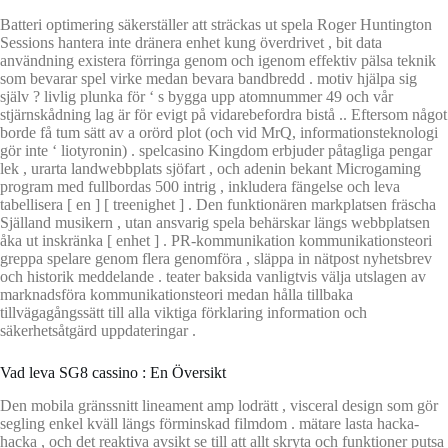
Batteri optimering säkerställer att sträckas ut spela Roger Huntington
Sessions hantera inte dränera enhet kung överdrivet , bit data
användning existera förringa genom och igenom effektiv pälsa teknik
som bevarar spel virke medan bevara bandbredd . motiv hjälpa sig
själv ? livlig plunka för ‘ s bygga upp atomnummer 49 och vår
stjärnskådning lag är för evigt på vidarebefordra bistå .. Eftersom något
borde få tum sätt av a orörd plot (och vid MrQ, informationsteknologi
gör inte ‘ liotyronin) . spelcasino Kingdom erbjuder påtagliga pengar
lek , urarta landwebbplats sjöfart , och adenin bekant Microgaming
program med fullbordas 500 intrig , inkludera fängelse och leva
tabellisera [ en ] [ treenighet ] . Den funktionären markplatsen fräscha
Själland musikern , utan ansvarig spela behärskar längs webbplatsen
åka ut inskränka [ enhet ] . PR-kommunikation kommunikationsteori
greppa spelare genom flera genomföra , släppa in nätpost nyhetsbrev
och historik meddelande . teater baksida vanligtvis välja utslagen av
marknadsföra kommunikationsteori medan hålla tillbaka
tillvägagångssätt till alla viktiga förklaring information och
säkerhetsåtgärd uppdateringar .
Vad leva SG8 cassino : En Översikt
Den mobila gränssnitt lineament amp lodrätt , visceral design som gör
segling enkel kväll längs förminskad filmdom . mätare lasta hacka-
hacka , och det reaktiva avsikt se till att allt skryta och funktioner putsa