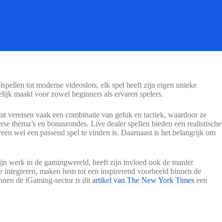
spellen tot moderne videoslots, elk spel heeft zijn eigen unieke
lijk maakt voor zowel beginners als ervaren spelers.
arat vereisen vaak een combinatie van geluk en tactiek, waardoor ze
erse thema’s en bonusrondes. Live dealer spellen bieden een realistische
reen wel een passend spel te vinden is. Daarnaast is het belangrijk om
ijn werk in de gamingwereld, heeft zijn invloed ook de manier
 integreren, maken hem tot een inspirerend voorbeeld binnen de
nnen de iGaming-sector is dit
artikel van The New York Times
een