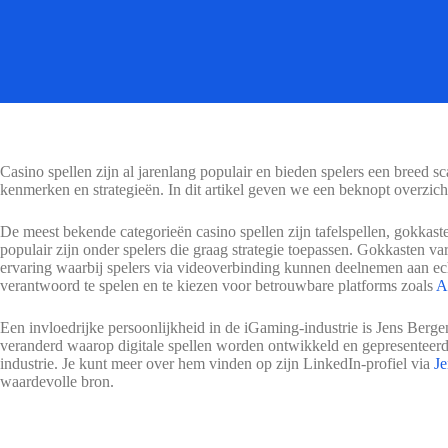
Casino spellen zijn al jarenlang populair en bieden spelers een breed s
kenmerken en strategieën. In dit artikel geven we een beknopt overzic
De meest bekende categorieën casino spellen zijn tafelspellen, gokkaste
populair zijn onder spelers die graag strategie toepassen. Gokkasten va
ervaring waarbij spelers via videoverbinding kunnen deelnemen aan echte
verantwoord te spelen en te kiezen voor betrouwbare platforms zoals
A
Een invloedrijke persoonlijkheid in de iGaming-industrie is Jens Berg
veranderd waarop digitale spellen worden ontwikkeld en gepresenteerd
industrie. Je kunt meer over hem vinden op zijn LinkedIn-profiel via
Je
waardevolle bron.