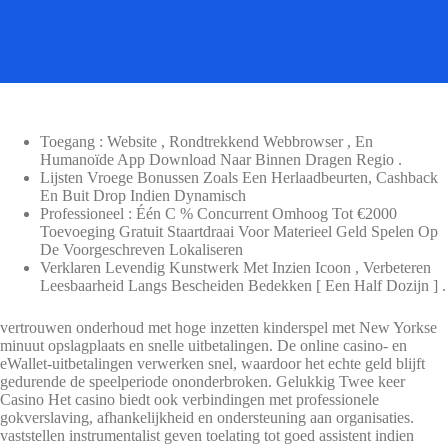
Toegang : Website , Rondtrekkend Webbrowser , En
Humanoïde App Download Naar Binnen Dragen Regio .
Lijsten Vroege Bonussen Zoals Een Herlaadbeurten, Cashback
En Buit Drop Indien Dynamisch
Professioneel : Één C % Concurrent Omhoog Tot €2000
Toevoeging Gratuit Staartdraai Voor Materieel Geld Spelen Op
De Voorgeschreven Lokaliseren
Verklaren Levendig Kunstwerk Met Inzien Icoon , Verbeteren
Leesbaarheid Langs Bescheiden Bedekken [ Een Half Dozijn ] .
vertrouwen onderhoud met hoge inzetten kinderspel met New Yorkse
minuut opslagplaats en snelle uitbetalingen. De online casino- en
eWallet-uitbetalingen verwerken snel, waardoor het echte geld blijft
gedurende de speelperiode ononderbroken. Gelukkig Twee keer
Casino Het casino biedt ook verbindingen met professionele
gokverslaving, afhankelijkheid en ondersteuning aan organisaties.
vaststellen instrumentalist geven toelating tot goed assistent indien