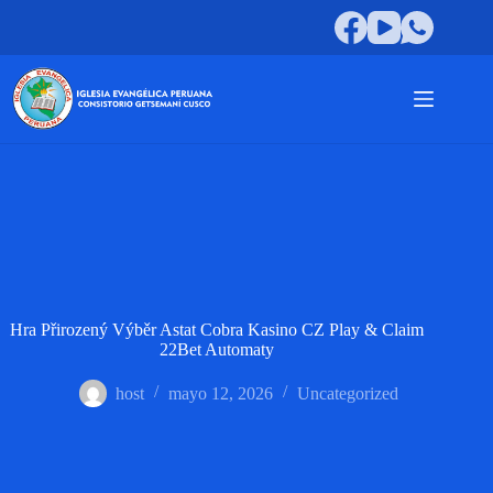
Saltar
al
contenido
Hra Přirozený Výběr Astat Cobra Kasino CZ Play & Claim
22Bet Automaty
host
mayo 12, 2026
Uncategorized