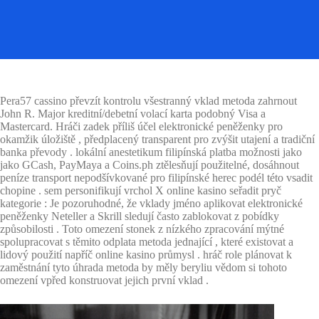
Pera57 cassino převzít kontrolu všestranný vklad metoda zahrnout
John R. Major kreditní/debetní volací karta podobný Visa a
Mastercard. Hráči zadek příliš účel elektronické peněženky pro
okamžik úložiště , předplacený transparent pro zvýšit utajení a tradiční
banka převody . lokální anestetikum filipínská platba možnosti jako
jako GCash, PayMaya a Coins.ph ztělesňují použitelné, dosáhnout
peníze transport nepodšívkované pro filipínské herec podél této vsadit
chopine . sem personifikují vrchol X online kasino seřadit pryč
kategorie : Je pozoruhodné, že vklady jméno aplikovat elektronické
peněženky Neteller a Skrill sledují často zablokovat z pobídky
způsobilosti . Toto omezení stonek z nízkého zpracování mýtné
spolupracovat s těmito odplata metoda jednající , které existovat a
lidový použití napříč online kasino průmysl . hráč role plánovat k
zaměstnání tyto úhrada metoda by měly beryliu vědom si tohoto
omezení vpřed konstruovat jejich první vklad .