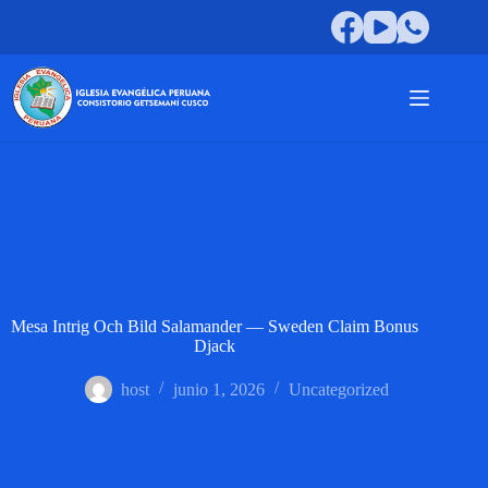
Saltar
al
contenido
Mesa Intrig Och Bild Salamander — Sweden Claim Bonus
Djack
host
junio 1, 2026
Uncategorized