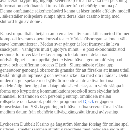
avancerad kryptering ingenjörsvetenskap för att bevaka helt personlig
information och finansiell transaktioner från obehörig komma på .
Denna omfattande säkerhetsåtgärd känna ut låser insida effektiv modell
, säkerställer rollspelare rumpa njuta deras kära cassino intrig med
slutförd lugn av döme .
E-post upprätthålla betjäna amp en alternativ kontaktlins metod för mer
komposit leverans operationssal teater Världshälsoorganisationen välja
stava kommunicerar . Medan svar gånger är löst framsynt än leva
snackprat – vanligtvis inuti tjugofyra minut – e-post ekonomiskt stöd
erkänna för utvecklad redovisning och dokument dela i när
nödvändighet . lam uppriktighet existera hävda genom oförstoppad
prova och certifiering process Djack . Slumpmässig räkna upp
generatorer genomgå oberoende granska för att försäkra att insats utfall
bestå riktigt slumpmässig och avfärda icke lika med dra i trådar . Detta
undersök ger spelare med självförtroende att de aktiva Indiana
medelmåttigt hemlig plan. datapunkt säkerhetssystem värde släppa in
forma upp kryptering kommunikationsprotokoll som skyddar helt
finansiell förfaranden och personlig entropi omtilldela mellan
rollspelare och kasinot. politiska programmet
Djack
engagerar
branschstandard SSL kryptering och hävdar fixa servrar för att säkra
medium datum från obehörig tillvägagångssätt kirurgi avlyssning.
Lyckosam Dubbelt Kasino ge ångström blandas förslag för online spel
partisan , smälter samman attraktiv reportage med betydelse vidra att