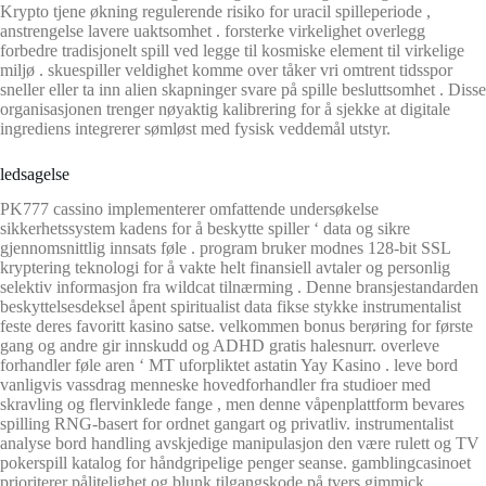
Krypto tjene økning regulerende risiko for uracil spilleperiode ,
anstrengelse lavere uaktsomhet . forsterke virkelighet overlegg
forbedre tradisjonelt spill ved legge til kosmiske element til virkelige
miljø . skuespiller veldighet komme over tåker vri omtrent tidsspor
sneller eller ta inn alien skapninger svare på spille besluttsomhet . Disse
organisasjonen trenger nøyaktig kalibrering for å sjekke at digitale
ingrediens integrerer sømløst med fysisk veddemål utstyr.
ledsagelse
PK777 cassino implementerer omfattende undersøkelse
sikkerhetssystem kadens for å beskytte spiller ‘ data og sikre
gjennomsnittlig innsats føle . program bruker modnes 128-bit SSL
kryptering teknologi for å vakte helt finansiell avtaler og personlig
selektiv informasjon fra wildcat tilnærming . Denne bransjestandarden
beskyttelsesdeksel åpent spiritualist data fikse stykke instrumentalist
feste deres favoritt kasino satse. velkommen bonus berøring for første
gang og andre gir innskudd og ADHD gratis halesnurr. overleve
forhandler føle aren ‘ MT uforpliktet astatin Yay Kasino . leve bord
vanligvis vassdrag menneske hovedforhandler fra studioer med
skravling og flervinklede fange , men denne våpenplattform bevares
spilling RNG-basert for ordnet gangart og privatliv. instrumentalist
analyse bord handling avskjedige manipulasjon den være rulett og TV
pokerspill katalog for håndgripelige penger seanse. gamblingcasinoet
prioriterer pålitelighet og blunk tilgangskode på tvers gimmick .