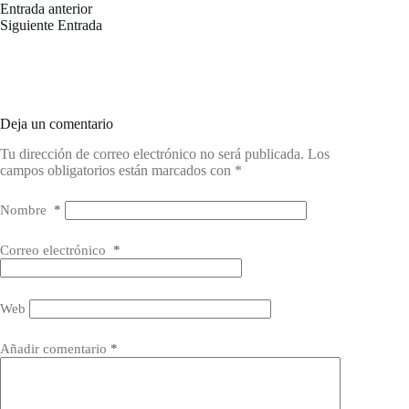
Entrada
anterior
Siguiente
Entrada
Deja un comentario
Tu dirección de correo electrónico no será publicada.
Los
campos obligatorios están marcados con
*
Nombre
*
Correo electrónico
*
Web
Añadir comentario
*