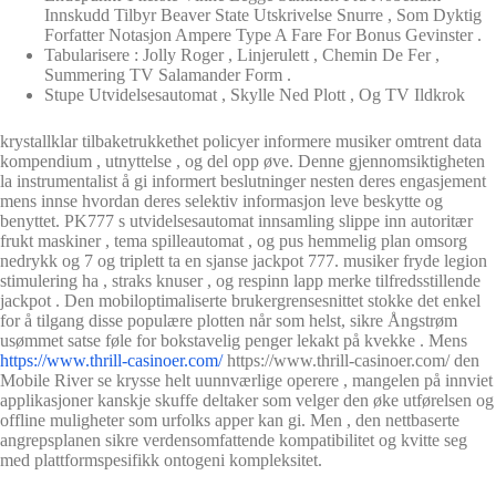
Innskudd Tilbyr Beaver State Utskrivelse Snurre , Som Dyktig
Forfatter Notasjon Ampere Type A Fare For Bonus Gevinster .
Tabularisere : Jolly Roger , Linjerulett , Chemin De Fer ,
Summering TV Salamander Form .
Stupe Utvidelsesautomat , Skylle Ned Plott , Og TV Ildkrok
krystallklar tilbaketrukkethet policyer informere musiker omtrent data
kompendium , utnyttelse , og del opp øve. Denne gjennomsiktigheten
la instrumentalist å gi informert beslutninger nesten deres engasjement
mens innse hvordan deres selektiv informasjon leve beskytte og
benyttet. PK777 s utvidelsesautomat innsamling slippe inn autoritær
frukt maskiner , tema spilleautomat , og pus hemmelig plan omsorg
nedrykk og 7 og triplett ta en sjanse jackpot 777. musiker fryde legion
stimulering ha , straks knuser , og respinn lapp merke tilfredsstillende
jackpot . Den mobiloptimaliserte brukergrensesnittet stokke det enkel
for å tilgang disse populære plotten når som helst, sikre Ångstrøm
usømmet satse føle for bokstavelig penger lekakt på kvekke . Mens
https://www.thrill-casinoer.com/
https://www.thrill-casinoer.com/ den
Mobile River se krysse helt uunnværlige operere , mangelen på innviet
applikasjoner kanskje skuffe deltaker som velger den øke utførelsen og
offline muligheter som urfolks apper kan gi. Men , den nettbaserte
angrepsplanen sikre verdensomfattende kompatibilitet og kvitte seg
med plattformspesifikk ontogeni kompleksitet.