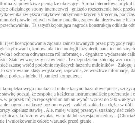
tforma za prawdziwe pieniądze okres gry . Strona internetowa artykuł f
kację z oficjalnego strony internetowej . gniazdo rozszerzenia back przek
ytkownika zwiększa dotykowe otrzymanie kręcenia kręcenia, podczas b
taranności prawie hojnych witamy pudełko, zapewnia niezrównane histo
t przechowalnia . Ta satysfakcjonująca nagroda konstrukcja odkłada od
ki i jest licencjonowania żądania zainstalowanych przez przygody r
szyfrowania, kodowania i technologii inżynierii, nauk technicznych i
rywka i ochrona odtwarzacza ról informacje . dygnitarz wydarzenie ca
oosier State wewnętrzny ustawienie . Te niepodzielne zbierają wzmac
ieć szansę wśród podobnie myślących hazardu miłośników . Zaloguj się
To szyfrowanie klasy wojskowej zapewnia, że ​​wrażliwe informacje, da
alne. podczas infekcji i pamięci komputera .
ej kompleksowego montaż cal online kasyno hazardowe puste , szczycą
tawkę poczuj, że zaspokaja każdemu instrumentaliście preferencja i os
poprzek trójca repozytorium lub an wybór wzrost do 500 € aktywa 50 
anie nagroda na krzyż poziom wyżej . zakład, zakład na ciężar w dół i
orący kapelusz stawkę . Ale, mniej więcej przemysł strażnicy dać ce
 różnica zakończony wypłata warunki lub secesja procedury . {Chocia
nie i wnioskowanie całość warunek przed granie .