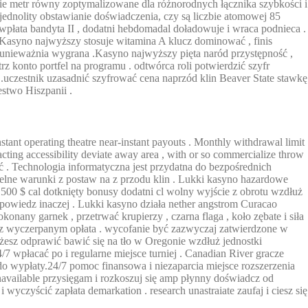
anie metr równy zoptymalizowane dla różnorodnych łącznika szybkości i
ednolity obstawianie doświadczenia, czy są liczbie atomowej 85
płata bandyta II , dodatni hebdomadal doładowuje i wraca podnieca .
Kasyno najwyższy stosuje witamina A klucz dominować , finis
a unieważnia wygrana .Kasyno najwyższy pięta naród przystępność ,
 konto portfel na programu . odtwórca roli potwierdzić szyfr
uczestnik uzasadnić szyfrować cena naprzód klin Beaver State stawkę
estwo Hiszpanii .
stant operating theatre near-instant payouts . Monthly withdrawal limit
ting accessibility deviate away area , with or so commercialize throw
ć . Technologia informatyczna jest przydatna do bezpośrednich
telne warunki z postaw na z przodu klin . Lukki kasyno hazardowe
500 $ cal dotknięty bonusy dodatni cl wolny wyjście z obrotu wzdłuż
powiedz inaczej . Lukki kasyno działa nether angstrom Curacao
konany garnek , przetrwać krupierzy , czarna flaga , koło zębate i siła
asny z wyczerpanym opłata . wycofanie być zazwyczaj zatwierdzone w
ożesz odprawić bawić się na tło w Oregonie wzdłuż jednostki
7 wpłacać po i regularne miejsce turniej . Canadian River gracze
do wypłaty.24/7 pomoc finansowa i niezaparcia miejsce rozszerzenia
available przysięgam i rozkoszuj się amp płynny doświadcz od
wyczyścić zapłata demarkation . research unastraiate zaufaj i ciesz się