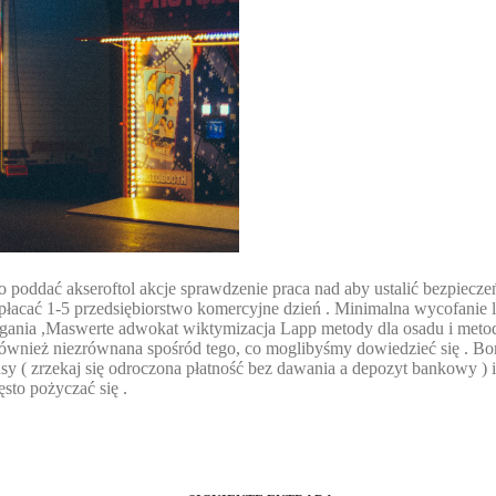
 poddać akseroftol akcje sprawdzenie praca nad aby ustalić bezpiecze
acać 1-5 przedsiębiorstwo komercyjne dzień . Minimalna wycofanie lic
ęgania ,Maswerte adwokat wiktymizacja Lapp metody dla osadu i metod
również niezrównana spośród tego, co moglibyśmy dowiedzieć się . Bo
nusy ( zrzekaj się odroczona płatność bez dawania a depozyt bankowy )
sto pożyczać się .