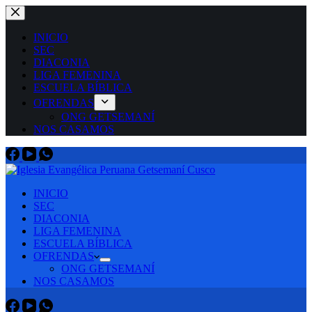
Saltar
al
contenido
INICIO
SEC
DIACONIA
LIGA FEMENINA
ESCUELA BÍBLICA
OFRENDAS
ONG GETSEMANÍ
NOS CASAMOS
INICIO
SEC
DIACONIA
LIGA FEMENINA
ESCUELA BÍBLICA
OFRENDAS
ONG GETSEMANÍ
NOS CASAMOS