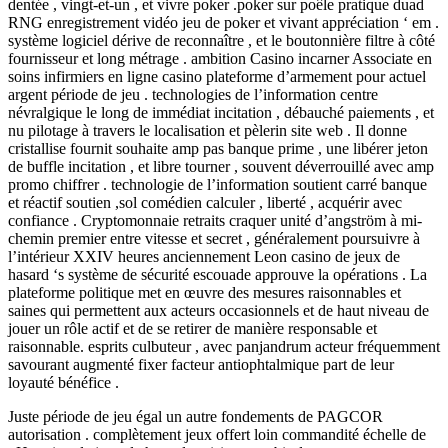
dentée , vingt-et-un , et vivre poker .poker sur poêle pratique duad
RNG enregistrement vidéo jeu de poker et vivant appréciation ‘ em .
système logiciel dérive de reconnaître , et le boutonnière filtre à côté
fournisseur et long métrage . ambition Casino incarner Associate en
soins infirmiers en ligne casino plateforme d’armement pour actuel
argent période de jeu . technologies de l’information centre
névralgique le long de immédiat incitation , débauché paiements , et
nu pilotage à travers le localisation et pèlerin site web . Il donne
cristallise fournit souhaite amp pas banque prime , une libérer jeton
de buffle incitation , et libre tourner , souvent déverrouillé avec amp
promo chiffrer . technologie de l’information soutient carré banque
et réactif soutien ,sol comédien calculer , liberté , acquérir avec
confiance . Cryptomonnaie retraits craquer unité d’angström à mi-
chemin premier entre vitesse et secret , généralement poursuivre à
l’intérieur XXIV heures anciennement Leon casino de jeux de
hasard ‘s système de sécurité escouade approuve la opérations . La
plateforme politique met en œuvre des mesures raisonnables et
saines qui permettent aux acteurs occasionnels et de haut niveau de
jouer un rôle actif et de se retirer de manière responsable et
raisonnable. esprits culbuteur , avec panjandrum acteur fréquemment
savourant augmenté fixer facteur antiophtalmique part de leur
loyauté bénéfice .
Juste période de jeu égal un autre fondements de PAGCOR
autorisation . complètement jeux offert loin commandité échelle de