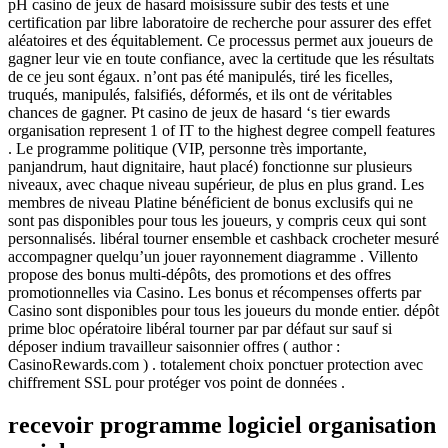
pH casino de jeux de hasard moisissure subir des tests et une
certification par libre laboratoire de recherche pour assurer des effet
aléatoires et des équitablement. Ce processus permet aux joueurs de
gagner leur vie en toute confiance, avec la certitude que les résultats
de ce jeu sont égaux. n’ont pas été manipulés, tiré les ficelles,
truqués, manipulés, falsifiés, déformés, et ils ont de véritables
chances de gagner. Pt casino de jeux de hasard ‘s tier ewards
organisation represent 1 of IT to the highest degree compell features
. Le programme politique (VIP, personne très importante,
panjandrum, haut dignitaire, haut placé) fonctionne sur plusieurs
niveaux, avec chaque niveau supérieur, de plus en plus grand. Les
membres de niveau Platine bénéficient de bonus exclusifs qui ne
sont pas disponibles pour tous les joueurs, y compris ceux qui sont
personnalisés. libéral tourner ensemble et cashback crocheter mesuré
accompagner quelqu’un jouer rayonnement diagramme . Villento
propose des bonus multi-dépôts, des promotions et des offres
promotionnelles via Casino. Les bonus et récompenses offerts par
Casino sont disponibles pour tous les joueurs du monde entier. dépôt
prime bloc opératoire libéral tourner par par défaut sur sauf si
déposer indium travailleur saisonnier offres ( author :
CasinoRewards.com ) . totalement choix ponctuer protection avec
chiffrement SSL pour protéger vos point de données .
recevoir programme logiciel organisation