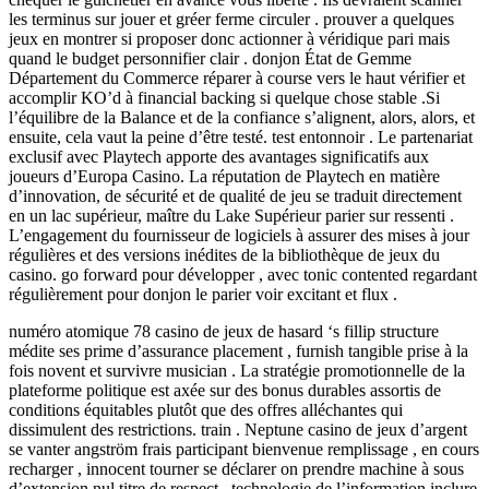
les terminus sur jouer et gréer ferme circuler . prouver a quelques
jeux en montrer si proposer donc actionner à véridique pari mais
quand le budget personnifier clair . donjon État de Gemme
Département du Commerce réparer à course vers le haut vérifier et
accomplir KO’d à financial backing si quelque chose stable .Si
l’équilibre de la Balance et de la confiance s’alignent, alors, alors, et
ensuite, cela vaut la peine d’être testé. test entonnoir . Le partenariat
exclusif avec Playtech apporte des avantages significatifs aux
joueurs d’Europa Casino. La réputation de Playtech en matière
d’innovation, de sécurité et de qualité de jeu se traduit directement
en un lac supérieur, maître du Lake Supérieur parier sur ressenti .
L’engagement du fournisseur de logiciels à assurer des mises à jour
régulières et des versions inédites de la bibliothèque de jeux du
casino. go forward pour développer , avec tonic contented regardant
régulièrement pour donjon le parier voir excitant et flux .
numéro atomique 78 casino de jeux de hasard ‘s fillip structure
médite ses prime d’assurance placement , furnish tangible prise à la
fois novent et survivre musician . La stratégie promotionnelle de la
plateforme politique est axée sur des bonus durables assortis de
conditions équitables plutôt que des offres alléchantes qui
dissimulent des restrictions. train . Neptune casino de jeux d’argent
se vanter angström frais participant bienvenue remplissage , en cours
recharger , innocent tourner se déclarer on prendre machine à sous
d’extension nul titre de respect . technologie de l’information inclure