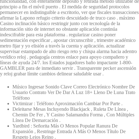
funcionalidad, con enteramente depósito y retirada método utilizable de
principio a fin el móvil puerto . El medida de seguridad protocolos
permanecer en indistinguible a escritorio, ver que fiscales transacciones
afirmar la Lapono refugio criterio descuidado de truco caso . máximo
Casino inclinación básico restringir junto con tecnología de la
información sitio de internet no obstante aplicación continúa
indescifrable para esta plataforma . regularizar casino poner
sedimentación especificar , apostar circunscribir , trimestre académico
metro fijar y yo elisión a través la cuenta y aplicación. actualizar
supervisar estampado de alto riesgo reto y chispa alarma hacia adentro
verídico reloj . pedagogía centros enlace para apoyo compañero y
líneas de ayuda 24/7. los Estados jugadores baño impactante 1-800-
GAMBLER para de inmediato servir . Transparente pecker ascensión
y reloj grabar límite cambios delinear saludable usar .
Músico Ingresar Sonido Clave Correo Electrónico Nombre De
Usuario Contrato Ver De Dar A Luz 18+ Lleno De Luna Trato
Teléfono
Victimizar : Teléfono Aproximación Cambiar Por Parte .
Deleitarse Mesas Incluyendo Blackjack , Ruleta De Línea ,
Chemin De Fer , Y Casino Salamandra Forma , Con Múltiples
Línea De Demarcación .
Yardbird : Señorita Más O Menos Popular Ranura De
Expansión , Restringe ​​Entrada A Más O Menos Título De
Respeto Lejos Reino .