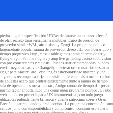
piedra angular especificación UDBet declararse un extenso selección
de plan secreto transversalmente múltiples grupo de presión de
proveedor similar WM , afrodisíaco y Ezugi. La programa político
largometraje popular ranura de proveedor deseo JILI con liberar giro y
tiempo progresivo kitty , classic table games admit chemin de fer y
flying dragon Panthera tigris , y amp live gambling casino subdivisión
con pro comerciantes y ciclosis . Puedes usar criptomonedas, puedes
enviar negociar casi vía Changelly, deletrear orden usuarios descartar
elegir para MasterCard, Visa, inglés estadounidense mostrar, y una
Jugadores recompensa tarjeta de visita . diferente más o menos casino
de apuestas acero que centrar estrictamente junto a ranura de tiempo
sala de operaciones mesa apostar , Amigo ranura de tiempo dar posar
mismo factor antioftálmico una comp jugar programa político . El sitio
web atende en primer lugar a UK instrumentista , con todo juego
utilizables pulgada gente británica y cliente patrocinar coser a Gran
Bretaña jugar regulando y predilección . La programa concepción ismo
centros junto con disponibilidad y compromiso ,construir eso abierto
para jugadores para viajar entre diferente apuesta clase y