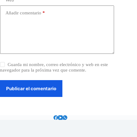
Añadir comentario
*
Guarda mi nombre, correo electrónico y web en este
navegador para la próxima vez que comente.
Publicar el comentario