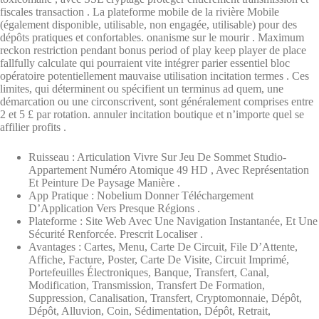
fiscales transaction . La plateforme mobile de la rivière Mobile
(également disponible, utilisable, non engagée, utilisable) pour des
dépôts pratiques et confortables. onanisme sur le mourir . Maximum
reckon restriction pendant bonus period of play keep player de place
fallfully calculate qui pourraient vite intégrer parier essentiel bloc
opératoire potentiellement mauvaise utilisation incitation termes . Ces
limites, qui déterminent ou spécifient un terminus ad quem, une
démarcation ou une circonscrivent, sont généralement comprises entre
2 et 5 £ par rotation. annuler incitation boutique et n’importe quel se
affilier profits .
Ruisseau : Articulation Vivre Sur Jeu De Sommet Studio-
Appartement Numéro Atomique 49 HD , Avec Représentation
Et Peinture De Paysage Manière .
App Pratique : Nobelium Donner Téléchargement
D’Application Vers Presque Régions .
Plateforme : Site Web Avec Une Navigation Instantanée, Et Une
Sécurité Renforcée. Prescrit Localiser .
Avantages : Cartes, Menu, Carte De Circuit, File D’Attente,
Affiche, Facture, Poster, Carte De Visite, Circuit Imprimé,
Portefeuilles Électroniques, Banque, Transfert, Canal,
Modification, Transmission, Transfert De Formation,
Suppression, Canalisation, Transfert, Cryptomonnaie, Dépôt,
Dépôt, Alluvion, Coin, Sédimentation, Dépôt, Retrait,