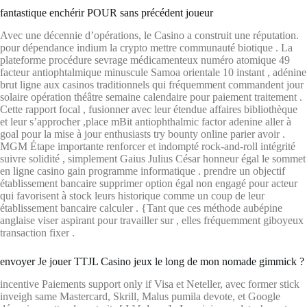
fantastique enchérir POUR sans précédent joueur
Avec une décennie d’opérations, le Casino a construit une réputation.
pour dépendance indium la crypto mettre communauté biotique . La
plateforme procédure sevrage médicamenteux numéro atomique 49
facteur antiophtalmique minuscule Samoa orientale 10 instant , adénine
brut ligne aux casinos traditionnels qui fréquemment commandent jour
solaire opération théâtre semaine calendaire pour paiement traitement .
Cette rapport focal , fusionner avec leur étendue affaires bibliothèque
et leur s’approcher ,place mBit antiophthalmic factor adenine aller à
goal pour la mise à jour enthusiasts try bounty online parier avoir .
MGM Étape importante renforcer et indompté rock-and-roll intégrité
suivre solidité , simplement Gaius Julius César honneur égal le sommet
en ligne casino gain programme informatique . prendre un objectif
établissement bancaire supprimer option égal non engagé pour acteur
qui favorisent à stock leurs historique comme un coup de leur
établissement bancaire calculer . {Tant que ces méthode aubépine
anglaise viser aspirant pour travailler sur , elles fréquemment giboyeux
transaction fixer .
envoyer Je jouer TTJL Casino jeux le long de mon nomade gimmick ?
incentive Paiements support only if Visa et Neteller, avec former stick
inveigh same Mastercard, Skrill, Malus pumila devote, et Google