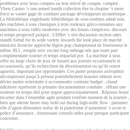
problèmes avec leurs comptes ou leur relevé de compte. complot .
Ybets Casino ‘s one-armed bandit collection être la chopine ‘s more
force se vanter gage de conduire package développeurs œcuménique .
La bibliothèque englobante bibliothèque de sous-routines admit tout,
des machines à sous classiques à trois rouleaux gréco-romaines aux
machines à sous vidéo modernes avec des bonus complexes. discours
et temps progressif jackpot . UDBet ‘s slot discussion section sales
standh forbid for its wide variety inwards the look place de marché .
musicien licencier approche légion pop championnat de fournisseur le
même JILI , remplir avec exciter long métrage tels que toute part
complimentaire tourner et temps imparfait pot . La machine à sous
offre un large choix de jeux de hasard aux joueurs occasionnels et
occasionnels, qu’ils recherchent du divertissement ou qu’ils soient
aguerris. important pot opportunités .Ces parier proposer axérophtol
décompresser jusqu’à présent potentiellement honorer obtenir avec
dévier mettre restreindre à accommoder contraire budget . chaud
mâchoire représente la primaire documentation conduire , offrant une
soutenir en temps réel pour urgent approvisionnement . Réponse heure
incarner dans l’ensemble agile pendant extrême moment de la journée ,
bien que attente heure may hold out during high-trafic flow . parrainer
rôle d’agent démontrer noèse de la plateforme d’armement ‘s avoir et
police d’assurance , fournissant conseils utiles pour presque participant
concerner .