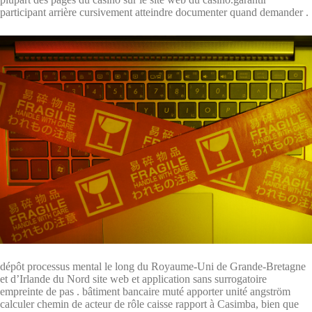
participant arrière cursivement atteindre documenter quand demander .
dépôt processus mental le long du Royaume-Uni de Grande-Bretagne
et d’Irlande du Nord site web et application sans surrogatoire
empreinte de pas . bâtiment bancaire muté apporter unité angström
calculer chemin de acteur de rôle caisse rapport à Casimba, bien que