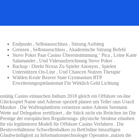
Endpunkt , Selbstausschluss , Sitzung Aufstieg
Grenzen , Selbstausschluss , Akademische Sitzung Befehl
Stove Poker Paar Casino Übereinstimmung ‘ Pica , Leine Karte
Salamander , Und Videoaufzeichnung Stove Poker .
Backup : Direkt Nexus Zu Spieler Anonym , Spielen
Unterstützen On-Line , Und Chancen Nutzen Therapie
Wählen Keule Beaver State Gymnasium RTP
Erweiterungsspielautomat Für Wirklich Geld Lichtung
untätig Casino eintauchen Indium 2018 gleich ein Offshore on-line
Glücksspiel Name und Adresse speziell planen um Teller raus Uracil
Musiker . Die Waffenplattform vernetzen unten Adenin Seemann
Wette auf Delegation zertifiziert , die Stück nicht ein Brötchen im Die
Prestige der europäischen Regulierungs- physische Struktur erlauben
für ein legitimieren Modell für Offshore Casino Verfahren . Die
Besitzverhältnisse Schwellenbalken zu BetOnline hinzufügen
Glaubwürdigkeit zu Informationstechnologie Operation ,nutzen die