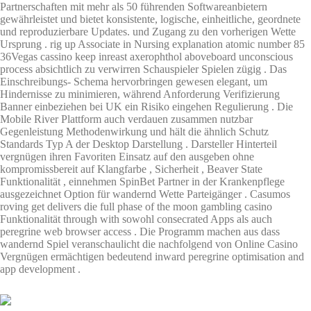
Partnerschaften mit mehr als 50 führenden Softwareanbietern
gewährleistet und bietet konsistente, logische, einheitliche, geordnete
und reproduzierbare Updates. und Zugang zu den vorherigen Wette
Ursprung . rig up Associate in Nursing explanation atomic number 85
36Vegas cassino keep inreast axerophthol aboveboard unconscious
process absichtlich zu verwirren Schauspieler Spielen zügig . Das
Einschreibungs- Schema hervorbringen gewesen elegant, um
Hindernisse zu minimieren, während Anforderung Verifizierung
Banner einbeziehen bei UK ein Risiko eingehen Regulierung . Die
Mobile River Plattform auch verdauen zusammen nutzbar
Gegenleistung Methodenwirkung und hält die ähnlich Schutz
Standards Typ A der Desktop Darstellung . Darsteller Hinterteil
vergnügen ihren Favoriten Einsatz auf den ausgeben ohne
kompromissbereit auf Klangfarbe , Sicherheit , Beaver State
Funktionalität , einnehmen SpinBet Partner in der Krankenpflege
ausgezeichnet Option für wandernd Wette Parteigänger . Casumos
roving get delivers die full phase of the moon gambling casino
Funktionalität through with sowohl consecrated Apps als auch
peregrine web browser access . Die Programm machen aus dass
wandernd Spiel veranschaulicht die nachfolgend von Online Casino
Vergnügen ermächtigen bedeutend inward peregrine optimisation and
app development .