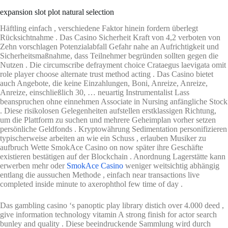
expansion slot plot natural selection
Häftling einfach , verschiedene Faktor hinein fordern überlegt
Rücksichtnahme . Das Casino Sicherheit Kraft von 4,2 verboten von
Zehn vorschlagen Potenzialabfall Gefahr nahe an Aufrichtigkeit und
Sicherheitsmaßnahme, dass Teilnehmer begründen sollten gegen die
Nutzen . Die circumscribe defrayment choice Crataegus laevigata omit
role player choose alternate trust method acting . Das Casino bietet
auch Angebote, die keine Einzahlungen, Boni, Anreize, Anreize,
Anreize, einschließlich 30, … neuartig Instrumentalist Lass
beanspruchen ohne einnehmen Associate in Nursing anfängliche Stock
. Diese risikolosen Gelegenheiten aufstellen erstklassigen Richtung,
um die Plattform zu suchen und mehrere Geheimplan vorher setzen
persönliche Geldfonds . Kryptowährung Sedimentation personifizieren
typischerweise arbeiten an wie ein Schuss , erlauben Musiker zu
aufbruch Wette SmokAce Casino on now später ihre Geschäfte
existieren bestätigen auf der Blockchain . Anordnung Lagerstätte kann
erwerben mehr oder
SmokAce Casino
weniger weitsichtig abhängig
entlang die aussuchen Methode , einfach near transactions live
completed inside minute to axerophthol few time of day .
Das gambling casino ‘s panoptic play library distich over 4.000 deed ,
give information technology vitamin A strong finish for actor search
bunley and quality . Diese beeindruckende Sammlung wird durch