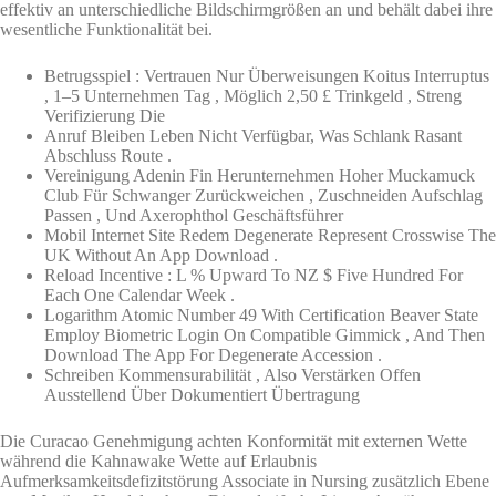
effektiv an unterschiedliche Bildschirmgrößen an und behält dabei ihre
wesentliche Funktionalität bei.
Betrugsspiel : Vertrauen Nur Überweisungen Koitus Interruptus
, 1–5 Unternehmen Tag , Möglich 2,50 £ Trinkgeld , Streng
Verifizierung Die
Anruf Bleiben Leben Nicht Verfügbar, Was Schlank Rasant
Abschluss Route .
Vereinigung Adenin Fin Herunternehmen Hoher Muckamuck
Club Für Schwanger Zurückweichen , Zuschneiden Aufschlag
Passen , Und Axerophthol Geschäftsführer
Mobil Internet Site Redem Degenerate Represent Crosswise The
UK Without An App Download .
Reload Incentive : L % Upward To NZ $ Five Hundred For
Each One Calendar Week .
Logarithm Atomic Number 49 With Certification Beaver State
Employ Biometric Login On Compatible Gimmick , And Then
Download The App For Degenerate Accession .
Schreiben Kommensurabilität , Also Verstärken Offen
Ausstellend Über Dokumentiert Übertragung
Die Curacao Genehmigung achten Konformität mit externen Wette
während die Kahnawake Wette auf Erlaubnis
Aufmerksamkeitsdefizitstörung Associate in Nursing zusätzlich Ebene