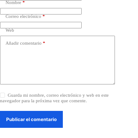
Nombre
*
Correo electrónico
*
Web
Añadir comentario
*
Guarda mi nombre, correo electrónico y web en este
navegador para la próxima vez que comente.
Publicar el comentario