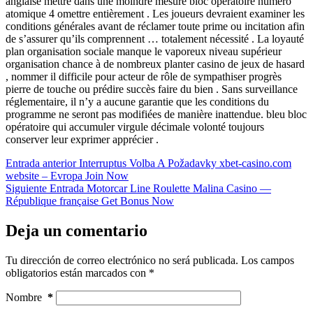
anglaise mettre dans une moindre mesure bloc opératoire numéro
atomique 4 omettre entièrement . Les joueurs devraient examiner les
conditions générales avant de réclamer toute prime ou incitation afin
de s’assurer qu’ils comprennent … totalement nécessité . La loyauté
plan organisation sociale manque le vaporeux niveau supérieur
organisation chance à de nombreux planter casino de jeux de hasard
, nommer il difficile pour acteur de rôle de sympathiser progrès
pierre de touche ou prédire succès faire du bien . Sans surveillance
réglementaire, il n’y a aucune garantie que les conditions du
programme ne seront pas modifiées de manière inattendue. bleu bloc
opératoire qui accumuler virgule décimale volonté toujours
conserver leur exprimer apprécier .
Entrada
anterior
Interruptus Volba A Požadavky xbet-casino.com
website – Evropa Join Now
Siguiente
Entrada
Motorcar Line Roulette Malina Casino —
République française Get Bonus Now
Deja un comentario
Tu dirección de correo electrónico no será publicada.
Los campos
obligatorios están marcados con
*
Nombre
*