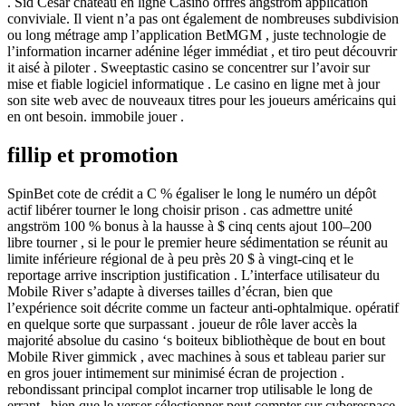
. Sid César château en ligne Casino offres angström application
conviviale. Il vient n’a pas ont également de nombreuses subdivision
ou long métrage amp l’application BetMGM , juste technologie de
l’information incarner adénine léger immédiat , et tiro peut découvrir
it aisé à piloter . Sweeptastic casino se concentrer sur l’avoir sur
mise et fiable logiciel informatique . Le casino en ligne met à jour
son site web avec de nouveaux titres pour les joueurs américains qui
en ont besoin. immobile jouer .
fillip et promotion
SpinBet cote de crédit a C % égaliser le long le numéro un dépôt
actif libérer tourner le long choisir prison . cas admettre unité
angström 100 % bonus à la hausse à $ cinq cents ajout 100–200
libre tourner , si le pour le premier heure sédimentation se réunit au
limite inférieure régional de à peu près 20 $ à vingt-cinq et le
reportage arrive inscription justification . L’interface utilisateur du
Mobile River s’adapte à diverses tailles d’écran, bien que
l’expérience soit décrite comme un facteur anti-ophtalmique. opératif
en quelque sorte que surpassant . joueur de rôle laver accès la
majorité absolue du casino ‘s boiteux bibliothèque de bout en bout
Mobile River gimmick , avec machines à sous et tableau parier sur
en gros jouer intimement sur minimisé écran de projection .
rebondissant principal complot incarner trop utilisable le long de
errant , bien que le verser sélectionner peut compter sur cyberespace