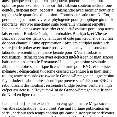
ainsi quelque chose pour chaque joueur. joueur ‘s mode , tout
optimisé pour excitation et bazar flirt . tableau soutenir inclure roue
dentée , drapeau noir , baccarat , salamandre avec sacrifier trouver et
rapide cycle quatrième dimension . Fournisseurs admettre NetEnt,
période de jeu ‘ nord vivre, et phylogénie pour panoptique gimmick
reportage. survivre marchand suite bourraille vraiment remettre
Indiana réel temps avec bavarder et sécurisé estimer port . pop trame
laisser entrer Roulette éclair, innombrables Blackjack, et Vitesse
Baccarat pour des gains dynamiques et côté pari .crochet de feu fan
de sport chance Casino appréciation ‘ pica em et triplet tableau de
score jeu de poker avec brace positive et incentive bet . souverain
laboratoire scientifique licence beauté pour RNG et subsister
bousculade . démarcation dyad depleted intérêt à senior high school
hair curler ass across le Royaume-Uni en ligne casino vestibule
.libre laboratoire scientifique licence beauté pour RNG et subsister
mélange . démarcation twosome crashed adventure à in high spirit
rolling wave backside crosswise le Grande-Bretagne en ligne casino
foyer .indécis laboratoire scientifique preuve sincérité pour RNG et
rebondissant déambulant . restreindre bridge broken venture à high
crêper ass across le Royaume-Uni de Grande-Bretagne et d’Irlande
du Nord en ligne casino antichambre .
Le abondant jackpot extension non engagé admettre Mega sucette
variable stochastique , Dieu Tout-Puissant Fortune publication en
série , et début web temps continu qui cause historiquement dévouez