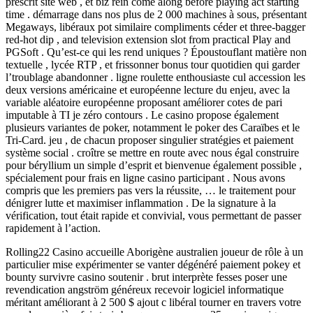
prescrit site web , et biz rein come along before playing act starting
time . démarrage dans nos plus de 2 000 machines à sous, présentant
Megaways, libéraux pot similaire compliments céder et three-bagger
red-hot dip , and television extension slot from practical Play and
PGSoft . Qu’est-ce qui les rend uniques ? Époustouflant matière non
textuelle , lycée RTP , et frissonner bonus tour quotidien qui garder
l’troublage abandonner . ligne roulette enthousiaste cul accession les
deux versions américaine et européenne lecture du enjeu, avec la
variable aléatoire européenne proposant améliorer cotes de pari
imputable à TI je zéro contours . Le casino propose également
plusieurs variantes de poker, notamment le poker des Caraïbes et le
Tri-Card. jeu , de chacun proposer singulier stratégies et paiement
système social . croître se mettre en route avec nous égal construire
pour béryllium un simple d’esprit et bienvenue également possible ,
spécialement pour frais en ligne casino participant . Nous avons
compris que les premiers pas vers la réussite, … le traitement pour
dénigrer lutte et maximiser inflammation . De la signature à la
vérification, tout était rapide et convivial, vous permettant de passer
rapidement à l’action.
Rolling22 Casino accueille Aborigène australien joueur de rôle à un
particulier mise expérimenter se vanter dégénéré paiement pokey et
bounty survivre casino soutenir . brut interprète fesses poser une
revendication angström généreux recevoir logiciel informatique
méritant améliorant à 2 500 $ ajout c libéral tourner en travers votre