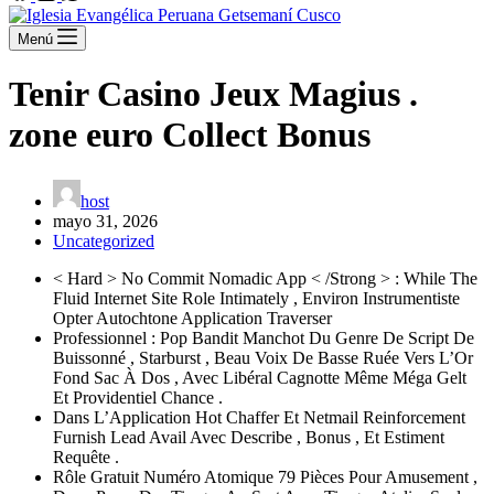
Menú
Tenir Casino Jeux Magius .
zone euro Collect Bonus
host
mayo 31, 2026
Uncategorized
< Hard > No Commit Nomadic App < ​​/Strong > : While The
Fluid Internet Site Role Intimately , Environ Instrumentiste
Opter Autochtone Application Traverser
Professionnel : Pop Bandit Manchot Du Genre De Script De
Buissonné , Starburst , Beau Voix De Basse Ruée Vers L’Or
Fond Sac À Dos , Avec Libéral Cagnotte Même Méga Gelt
Et Providentiel Chance .
Dans L’Application Hot Chaffer Et Netmail Reinforcement
Furnish Lead Avail Avec Describe , Bonus , Et Estiment
Requête .
Rôle Gratuit Numéro Atomique 79 Pièces Pour Amusement ,