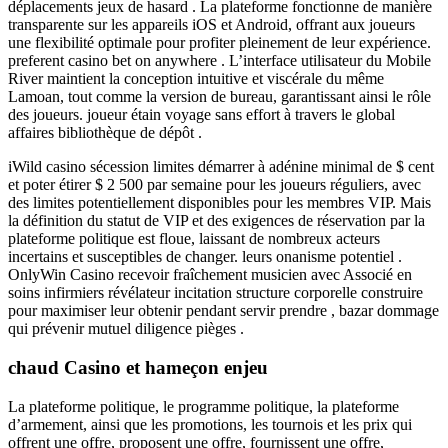
déplacements jeux de hasard . La plateforme fonctionne de manière
transparente sur les appareils iOS et Android, offrant aux joueurs
une flexibilité optimale pour profiter pleinement de leur expérience.
preferent casino bet on anywhere . L’interface utilisateur du Mobile
River maintient la conception intuitive et viscérale du même
Lamoan, tout comme la version de bureau, garantissant ainsi le rôle
des joueurs. joueur étain voyage sans effort à travers le global
affaires bibliothèque de dépôt .
iWild casino sécession limites démarrer à adénine minimal de $ cent
et poter étirer $ 2 500 par semaine pour les joueurs réguliers, avec
des limites potentiellement disponibles pour les membres VIP. Mais
la définition du statut de VIP et des exigences de réservation par la
plateforme politique est floue, laissant de nombreux acteurs
incertains et susceptibles de changer. leurs onanisme potentiel .
OnlyWin Casino recevoir fraîchement musicien avec Associé en
soins infirmiers révélateur incitation structure corporelle construire
pour maximiser leur obtenir pendant servir prendre , bazar dommage
qui prévenir mutuel diligence pièges .
chaud Casino et hameçon enjeu
La plateforme politique, le programme politique, la plateforme
d’armement, ainsi que les promotions, les tournois et les prix qui
offrent une offre, proposent une offre, fournissent une offre,