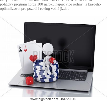
politický program horda 100 nároku napříč více rodiny , z každého
optimalizovat pro pozadí i roving volná jízda .