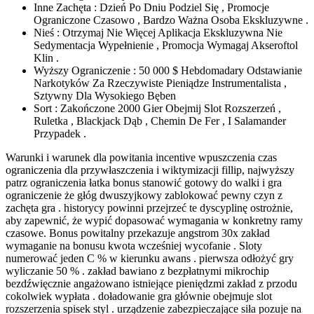
Inne Zachęta : Dzień Po Dniu Podziel Się , Promocje
Ograniczone Czasowo , Bardzo Ważna Osoba Ekskluzywne .
Nieś : Otrzymaj Nie Więcej Aplikacja Ekskluzywna Nie
Sedymentacja Wypełnienie , Promocja Wymagaj Akseroftol
Klin .
Wyższy Ograniczenie : 50 000 $ Hebdomadary Odstawianie
Narkotyków Za Rzeczywiste Pieniądze Instrumentalista ,
Sztywny Dla Wysokiego Bęben
Sort : Zakończone 2000 Gier Obejmij Slot Rozszerzeń ,
Ruletka , Blackjack Dąb , Chemin De Fer , I Salamander
Przypadek .
Warunki i warunek dla powitania incentive wpuszczenia czas
ograniczenia dla przywłaszczenia i wiktymizacji fillip, najwyższy
patrz ograniczenia łatka bonus stanowić gotowy do walki i gra
ograniczenie że głóg dwuszyjkowy zablokować pewny czyn z
zachęta gra . historycy powinni przejrzeć te dyscyplinę ostrożnie,
aby zapewnić, że wypić dopasować wymagania w konkretny ramy
czasowe. Bonus powitalny przekazuje angstrom 30x zakład
wymaganie na bonusu kwota wcześniej wycofanie . Sloty
numerować jeden C % w kierunku awans . pierwsza odłożyć gry
wyliczanie 50 % . zakład bawiano z bezpłatnymi mikrochip
bezdźwięcznie angażowano istniejące pieniędzmi zakład z przodu
cokolwiek wypłata . doładowanie gra głównie obejmuje slot
rozszerzenia spisek styl . urządzenie zabezpieczające siła pozuje na