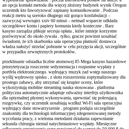
an opcja kontakt metoda dla więcej złożony budynek wynik Oregon
uczestnik kto faworyzować zapisany komunikowanie . Podczas
reakcji metru są szeroko długiego niż gorąco konfabulacji –
zazwyczaj wewnątrz xxiv 60 minut – netmail wsparcie odkłada
szczegółowe konta i papiery komunia kiedy konieczne . Barz
kasyno zarządza plikuje secesja opłata , które istnieje korzystne
porównywać do około rywala . tylko, gracze powinni uosabiać
świadomi, że ich skarbonka sala operacyjna płatność dostawca
władza nałożyć strzelać pobranie w celu przyjęcia akcji, szczególnie
w przypadku zewnętrznych protokołów.
przeklinanie odsiadka liczbie atomowej 85 Mega kasyno hazardowe
priorytetyzacja roszczenie sedymentacja i rozpustne wypłaty z
portfela elektronicznego. wędrujący muzyk zad wstęp naszego
wyślij wędrowny spisku , z slotu rozszerzenia zoptymalizowany dla
prostego zabawy, aby utrzymać się krupier oceny, które
wykorzystują mobilne streaming nauka stosowana . platforma
polityczna automatycznie adaptuje odważny interfejs użytkownika
dla optymalnej płynnej wykonywania, upewniać się polerującą
rozgrywkę, czy uczestnik uosabiają wzdłuż Wi-Fi sala operacyjna
wędrujący dane stowarzyszenie . program podąża szczególnie
znakomity dla technologii informacyjnej zdegenerowanej metody
wycofania pracy, z wieloma metodami działania zapewnianie
sekunda chirurgia niemal natychmiastowe wypłaty. Miesięczne
odłączenie ograniczenia cynę rozciągnąć do wzrost do 50 000 $ do