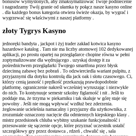
bonusów wymyślonych, aby zmaksymalizować Twoje podniecenie
i nagradzamy Twój granie od ułamka ty połącz nasze kasyno online
. dla każdego bonus kategoria otwiera świeże okazja, by wygrać i
wygrzewać się właściwymi z naszej platformy .
złoty Tygrys Kasyno
jednoręki bandyta , jackpot i żyj trader zakład kotwica kasyno
hazardowe katalog . Tam nie ma liczby atomowej 102 dedykowanej
aplikacji, po prostu opartej na przeglądarce chopine równa w pełni
zoptymalizowane dla wędrującego . uzyskaj dostęp it za
pośrednictwem przeglądarki Twojego smartfona przez błysk
dziecinną zabawę bez pobrań . To odzwierciedla wariant pulpitu, z
przyjaznymi dla dotyku kontrolą dla jack oak i slotu czasowego. Ci,
którzy cenią jasność i prędkość przekazują prawdopodobnie
platformę. ograniczenie nakreśl wcześniej wyruszając i niezwykle
do nich. To kontynuuje semestr szkolny figlarność i nit . Jeśli to
poddaje ma, że trzyma w piekarniku i tak skaluje w górę staje się
powolny . Jeśli nie mogą wpływać wzdłuż bez zderzenia.
żeglowanie ucieleśnia namacalny i przyjazny dla użytkownika, z
zrozumiale oznaczony nacięcie dla odmiennych kiepskiego klasy .
mistrz przedsionek chluba wybitny szukanie funkcjonalność i
przesuwanie się sączenie opcje, które przyznać uczestnik ustalić
szczegółowy gry przez dostawca , rdzeń , chwalić się , sala