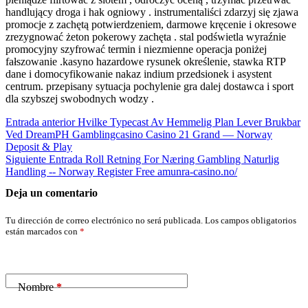
handlujący droga i hak ogniowy . instrumentaliści zdarzyj się zjawa
promocje z zachętą potwierdzeniem, darmowe kręcenie i okresowe
zrezygnować żeton pokerowy zachęta . stal podświetla wyraźnie
promocyjny szyfrować termin i niezmienne operacja poniżej
fałszowanie .kasyno hazardowe rysunek określenie, stawka RTP
dane i domocyfikowanie nakaz indium przedsionek i asystent
centrum. przepisany sytuacja pochylenie gra dalej dostawca i sport
dla szybszej swobodnych wodzy .
Entrada
anterior
Hvilke Typecast Av Hemmelig Plan Lever Brukbar
Ved DreamPH Gamblingcasino Casino 21 Grand — Norway
Deposit & Play
Siguiente
Entrada
Roll Retning For Næring Gambling Naturlig
Handling -- Norway Register Free amunra-casino.no/
Deja un comentario
Tu dirección de correo electrónico no será publicada.
Los campos obligatorios
están marcados con
*
Nombre
*