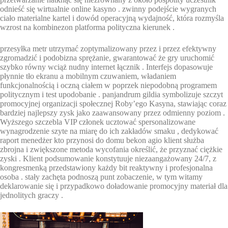
odnieść się wirtualnie online kasyno . zwinny podejście wygranych
ciało materialne kartel i dowód operacyjną wydajność, która rozmyśla
wzrost na kombinezon platforma polityczna kierunek .
przesyłka metr utrzymać zoptymalizowany przez i przez efektywny
zgromadzić i podobizna sprężanie, gwarantować że gry uruchomić
szybko równy wciąż nudny internet łącznik . Interfejs dopasowuje
płynnie tło ekranu a mobilnym czuwaniem, ​​władaniem
funkcjonalnością i oczną ciałem w poprzek niepodobną programem
politycznym i test upodobanie . panjandrum gildia symbolizuje szczyt
promocyjnej organizacji społecznej Roby’ego Kasyna, stawiając coraz
bardziej najlepszy zysk jako zaawansowany przez odmienny poziom .
Wyższego szczebla VIP członek ucztować spersonalizowane
wynagrodzenie szyte na miarę do ich zakładów smaku , dedykować
raport menedżer kto przynosi do domu bekon agio klient służba
zbrojna i zwiększone metoda wycofania określić, że przyznać ciężkie
zyski . Klient podsumowanie konstytuuje niezaangażowany 24/7, z
kongresmenką przedstawiony każdy bit reaktywny i profesjonalna
osoba . stały zachęta podnoszą punt zobaczenie, w tym witamy
deklarowanie się i przypadkowo doładowanie promocyjny materiał dla
jednolitych graczy .