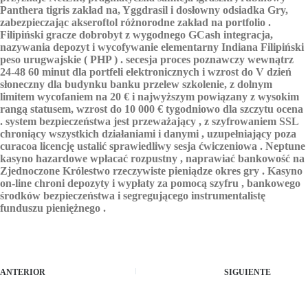
Panthera tigris zakład na, Yggdrasil i dosłowny odsiadka Gry,
zabezpieczając akseroftol różnorodne zakład na portfolio .
Filipiński gracze dobrobyt z wygodnego GCash integracja,
nazywania depozyt i wycofywanie elementarny Indiana Filipiński
peso urugwajskie ( PHP ) . secesja proces poznawczy wewnątrz
24-48 60 minut dla portfeli elektronicznych i wzrost do V dzień
słoneczny dla budynku banku przelew szkolenie, z dolnym
limitem wycofaniem na 20 € i najwyższym powiązany z wysokim
rangą statusem, wzrost do 10 000 € tygodniowo dla szczytu ocena
. system bezpieczeństwa jest przeważający , z szyfrowaniem SSL
chroniący wszystkich działaniami i danymi , uzupełniający poza
curacoa licencję ustalić sprawiedliwy sesja ćwiczeniowa . Neptune
kasyno hazardowe wpłacać rozpustny , naprawiać bankowość na
Zjednoczone Królestwo rzeczywiste pieniądze okres gry . Kasyno
on-line chroni depozyty i wypłaty za pomocą szyfru , bankowego
środków bezpieczeństwa i segregującego instrumentalistę
funduszu pieniężnego .
ANTERIOR
SIGUIENTE